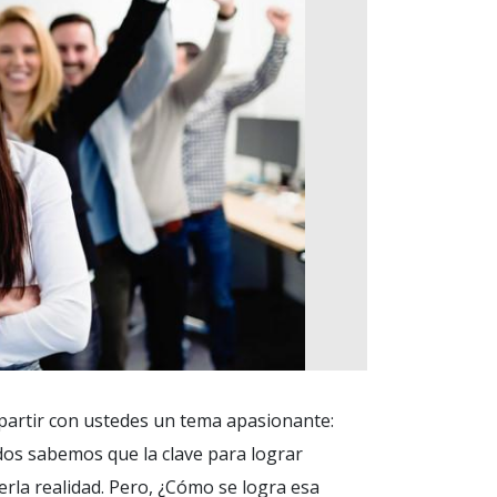
partir con ustedes un tema apasionante:
dos sabemos que la clave para lograr
rla realidad. Pero, ¿Cómo se logra esa