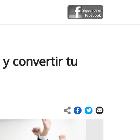
 y convertir tu