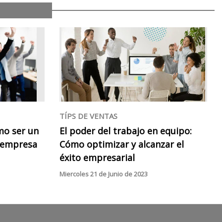
TÍPS DE VENTAS
ómo ser un
El poder del trabajo en equipo:
u empresa
Cómo optimizar y alcanzar el
éxito empresarial
Miercoles 21 de Junio de 2023