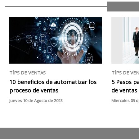
TÍPS DE VENTAS
TÍPS DE VE
10 beneficios de automatizar los
5 Pasos p
proceso de ventas
de ventas 
Jueves 10 de Agosto de 2023
Miercoles 05 de